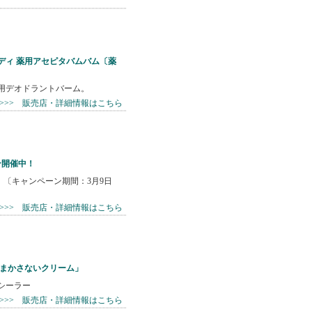
ディ 薬用アセピタバムバム〔薬
用デオドラントバーム。
>>>> 販売店・詳細情報はこちら
ン開催中！
で！〔キャンペーン期間：3月9日
>>>> 販売店・詳細情報はこちら
ごまかさないクリーム」
シーラー
>>>> 販売店・詳細情報はこちら