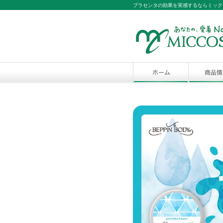
プラセンタの効果を実感するならミック