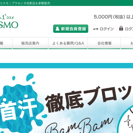
コスモ｜プラセンタ化粧品を多数販売