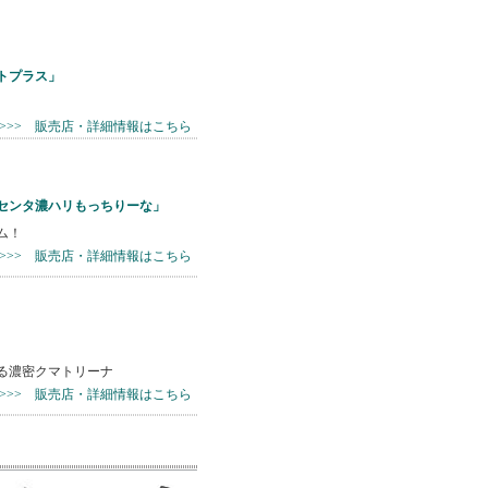
トプラス」
>>>> 販売店・詳細情報はこちら
センタ濃ハリもっちりーな」
ム！
>>>> 販売店・詳細情報はこちら
る濃密クマトリーナ
>>>> 販売店・詳細情報はこちら